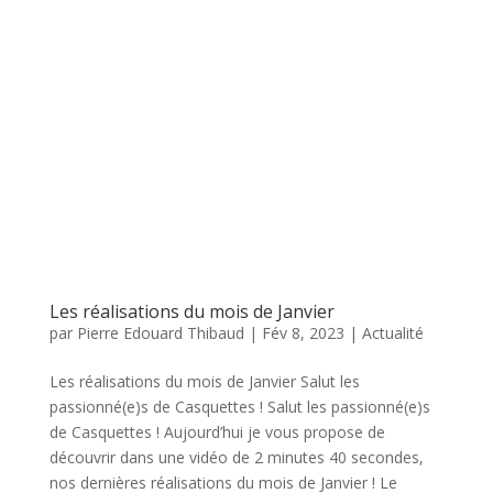
Les réalisations du mois de Janvier
par
Pierre Edouard Thibaud
|
Fév 8, 2023
|
Actualité
Les réalisations du mois de Janvier Salut les
passionné(e)s de Casquettes ! Salut les passionné(e)s
de Casquettes ! Aujourd’hui je vous propose de
découvrir dans une vidéo de 2 minutes 40 secondes,
nos dernières réalisations du mois de Janvier ! Le