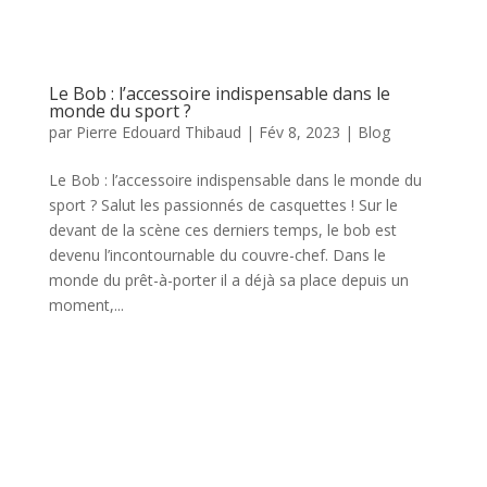
Le Bob : l’accessoire indispensable dans le
monde du sport ?
par
Pierre Edouard Thibaud
|
Fév 8, 2023
|
Blog
Le Bob : l’accessoire indispensable dans le monde du
sport ? Salut les passionnés de casquettes ! Sur le
devant de la scène ces derniers temps, le bob est
devenu l’incontournable du couvre-chef. Dans le
monde du prêt-à-porter il a déjà sa place depuis un
moment,...