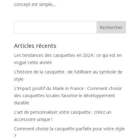
concept est simple,...
Articles récents
Les tendances des casquettes en 2024 : ce qui est en
vogue cette année
L’histoire de la casquette : de l’utilitaire au symbole de
style
L’Impact positif du Made in France : Comment choisir
des casquettes locales favorise le développement
durable
L’art de personnaliser votre casquette : créez un
accessoire unique !
Comment choisir la casquette parfaite pour votre style
?