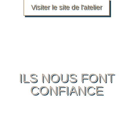
Visiter le site de l'atelier
ILS NOUS FONT
CONFIANCE