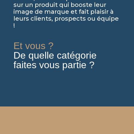
sur un produit qui booste leur
image de marque et fait plaisir à
leurs clients, prospects ou équipe
!
Et vous ?
De quelle catégorie
faites vous partie ?