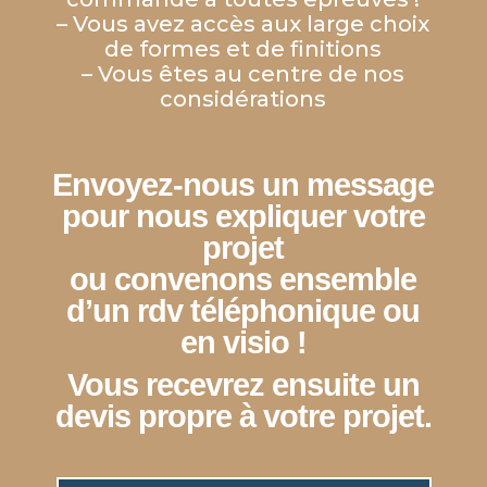
– Vous avez accès aux large choix
de formes et de finitions
– Vous êtes au centre de nos
considérations
Envoyez-nous un message
pour nous expliquer votre
projet
ou convenons ensemble
d’un rdv téléphonique ou
en visio !
Vous recevrez ensuite un
devis propre à votre projet.