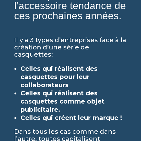
l’accessoire tendance de
ces prochaines années.
Il y a 3 types d’entreprises face à la
création d’une série de
casquettes:
Celles qui réalisent des
casquettes pour leur
collaborateurs
Celles qui réalisent des
casquettes comme objet
publicitaire.
Celles qui créent leur marque !
Dans tous les cas comme dans
l’autre, toutes capitalisent