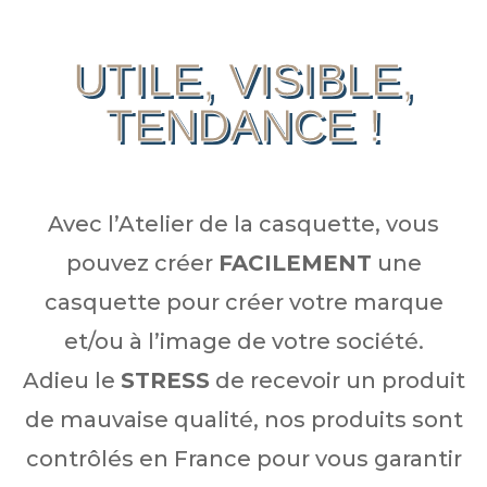
UTILE, VISIBLE,
TENDANCE !
Avec l’Atelier de la casquette, vous
pouvez créer
FACILEMENT
une
casquette pour créer votre marque
et/ou à l’image de votre société.
Adieu le
STRESS
de recevoir un produit
de mauvaise qualité, nos produits sont
contrôlés en France pour vous garantir