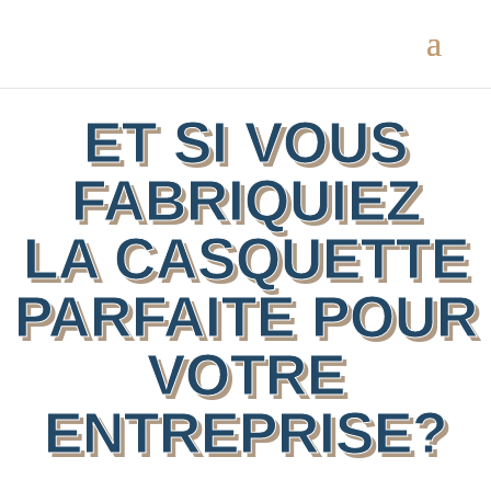
ET SI VOUS
FABRIQUIEZ
LA CASQUETTE
PARFAITE POUR
VOTRE
ENTREPRISE?