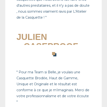
d'autres prestataires, et il n'y a pas de doute
, nous sommes vraiment ravis par L'Atelier
de la Casquette ! "
JULIEN
« CASEPROOF »
" Pour ma Team si Belle, je voulais une
Casquette Brodée, Haut de Gamme,
Unique et Originale et le résultat est
conforme à ce que je m’imaginais. Merci de
votre professionnalisme et de votre écoute
"