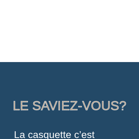
LE SAVIEZ-VOUS?
La casquette c’est