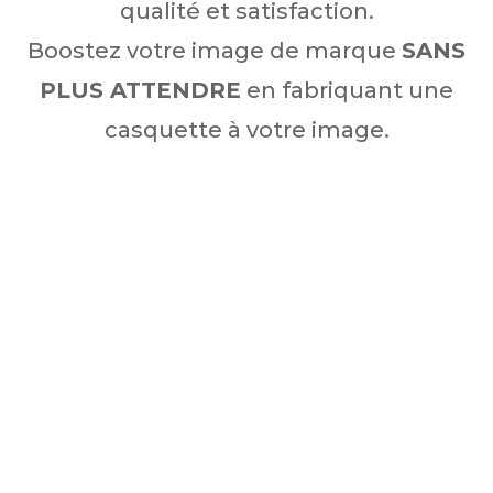
qualité et satisfaction.
Boostez votre image de marque
SANS
PLUS ATTENDRE
en fabriquant une
casquette à votre image.