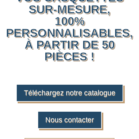
SUR-MESURE,
100%
PERSONNALISABLES,
À PARTIR DE 50
PIÈCES !
Téléchargez notre catalogue
Nous contacter