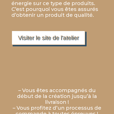
énergie sur ce type de produits.
C’est pourquoi vous êtes assurés
d’obtenir un produit de qualité.
Visiter le site de l'atelier
– Vous êtes accompagnés du
début de la création jusqu’à la
livraison !
– Vous profitez d’un processus de
commande à toutes épreuves !