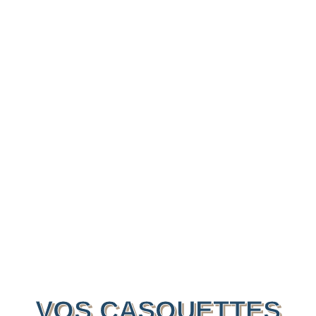
VOS CASQUETTES