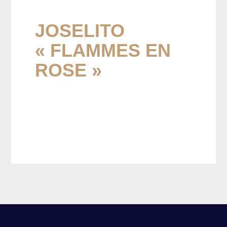
JOSELITO
« FLAMMES EN
ROSE »