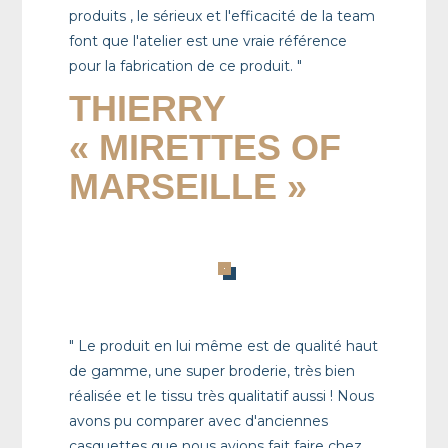
produits , le sérieux et l'efficacité de la team
font que l'atelier est une vraie référence
pour la fabrication de ce produit. "
THIERRY
« MIRETTES OF
MARSEILLE »
" Le produit en lui même est de qualité haut
de gamme, une super broderie, très bien
réalisée et le tissu très qualitatif aussi ! Nous
avons pu comparer avec d'anciennes
casquettes que nous avions fait faire chez