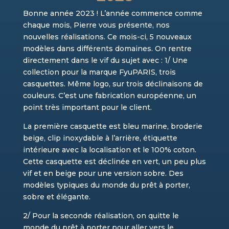
Bonne année 2023 ! L’année commence comme
chaque mois, Pierre vous présente, nos
nouvelles réalisations. Ce mois-ci, 5 nouveaux
modèles dans différents domaines. On rentre
directement dans le vif du sujet avec : 1/ Une
collection pour la marque FyuPARIS, trois
casquettes. Même logo, sur trois déclinaisons de
couleurs. C’est une fabrication européenne, un
point très important pour le client.
La première casquette est bleu marine, broderie
beige, clip inoxydable à l’arrière, étiquette
intérieure avec la localisation et le 100% coton.
Cette casquette est déclinée en vert, un peu plus
vif et en beige pour une version sobre. Des
modèles typiques du monde du prêt à porter,
sobre et élégante.
2/ Pour la seconde réalisation, on quitte le
monde du prêt à porter pour aller vers le