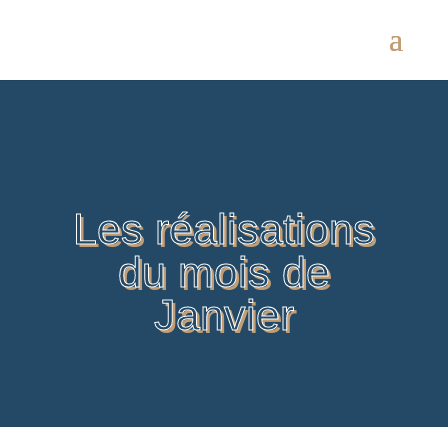
Les réalisations
du mois de
Janvier