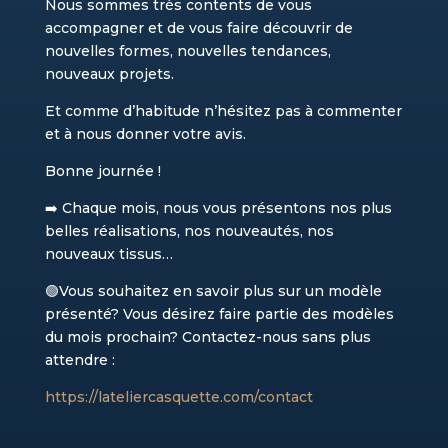
Nous sommes très contents de vous
accompagner et de vous faire découvrir de
nouvelles formes, nouvelles tendances,
nouveaux projets.
Et comme d’habitude n’hésitez pas à commenter
et à nous donner votre avis.
Bonne journée !
➡️ Chaque mois, nous vous présentons nos plus
belles réalisations, nos nouveautés, nos
nouveaux tissus…
🟢Vous souhaitez en savoir plus sur un modèle
présenté? Vous désirez faire partie des modèles
du mois prochain? Contactez-nous sans plus
attendre :
https://lateliercasquette.com/contact​​