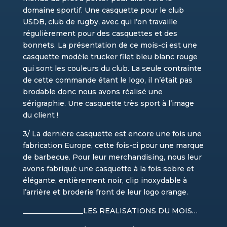
domaine sportif. Une casquette pour le club
USDB, club de rugby, avec qui l’on travaille
régulièrement pour des casquettes et des
bonnets. La présentation de ce mois-ci est une
casquette modèle trucker filet bleu blanc rouge
qui sont les couleurs du club. La seule contrainte
de cette commande étant le logo, il n’était pas
brodable donc nous avons réalisé une
sérigraphie. Une casquette très sport à l’image
du client !
3/ La dernière casquette est encore une fois une
fabrication Europe, cette fois-ci pour une marque
de barbecue. Pour leur merchandising, nous leur
avons fabriqué une casquette à la fois sobre et
élégante, entièrement noir, clip inoxydable à
l’arrière et broderie front de leur logo orange.
_________________LES REALISATIONS DU MOIS…