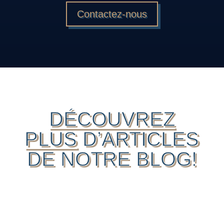
Contactez-nous
DÉCOUVREZ
PLUS
D’ARTICLES
DE NOTRE BLOG!