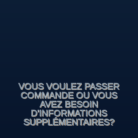
VOUS VOULEZ PASSER
COMMANDE OU VOUS
AVEZ BESOIN
D’INFORMATIONS
SUPPLÉMENTAIRES?