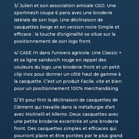
3/ Julien et son association amicale GSO. Une
sportmesh coupe 6 pans avec une broderie
latérale de son logo. Une déclinaison de
casquettes beige et en version noire Simple et
efficace : la touche d’originalité se situe sur la
positionnement de son logo front.
4/ CASE IH dans l’univers agricole. Une Classic +
et sa ligne sandwich rouge en rappel des
couleurs du logo, une broderie front et un petit
clip inox pour donner un côté haut de gamme à
la casquette. C’est un produit Facile, vite et bien
pour un positionnement 100% merchandising.
5/ Et pour finir la déclinaison de casquettes de
Clément qui travaille dans la métallurgie d’art
avec Molinelli et kllemo. Deux casquettes avec
une petite broderie excentrée et une broderie
front. Des casquettes simples et efficaces qui
pourront plaire et être portées par le plus grand