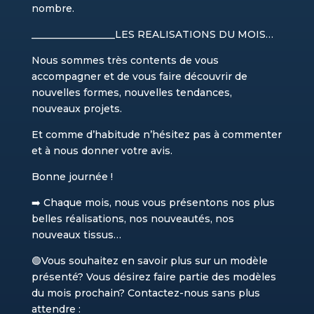
nombre.
_________________LES REALISATIONS DU MOIS…
Nous sommes très contents de vous
accompagner et de vous faire découvrir de
nouvelles formes, nouvelles tendances,
nouveaux projets.
Et comme d’habitude n’hésitez pas à commenter
et à nous donner votre avis.
Bonne journée !
➡️ Chaque mois, nous vous présentons nos plus
belles réalisations, nos nouveautés, nos
nouveaux tissus…
🟢Vous souhaitez en savoir plus sur un modèle
présenté? Vous désirez faire partie des modèles
du mois prochain? Contactez-nous sans plus
attendre :