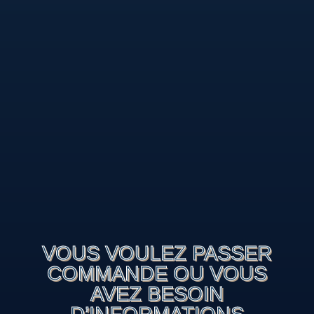
VOUS VOULEZ PASSER
COMMANDE OU VOUS
AVEZ BESOIN