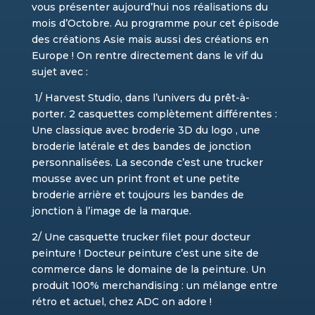
vous présenter aujourd’hui nos réalisations du
mois d’Octobre. Au programme pour cet épisode
des créations Asie mais aussi des créations en
Europe ! On rentre directement dans le vif du
sujet avec :
1/ Harvest Studio, dans l’univers du prêt-à-
porter. 2 casquettes complètement différentes :
Une classique avec broderie 3D du logo , une
broderie latérale et des bandes de jonction
personnalisées. La seconde c’est une trucker
mousse avec un print front et une petite
broderie arrière et toujours les bandes de
jonction à l’image de la marque.
2/ Une casquette trucker filet pour docteur
peinture ! Docteur peinture c’est une site de
commerce dans le domaine de la peinture. Un
produit 100% merchandising : un mélange entre
rétro et actuel, chez ADC on adore !