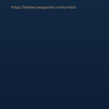
https://lateliercasquette.com/contact​​