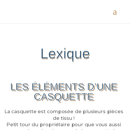
Lexique
LES ÉLÉMENTS D’UNE
CASQUETTE
La casquette est composée de plusieurs pièces
de tissu !
Petit tour du propriétaire pour que vous aussi