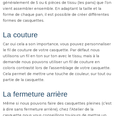
généralement de 5 ou 6 pièces de tissu (les pans) que l’on
vient assembler ensemble. En adaptant la taille et la
forme de chaque pan, il est possible de créer différentes
formes de casquettes.
La couture
Car oui cela a son importance, vous pouvez personnaliser
le fil de couture de votre casquette. Par défaut nous
utilisons un fil en ton sur ton avec le tissu, mais à la
demande nous pouvons utiliser un fil de couture en
coloris contrasté lors de l’assemblage de votre casquette.
Cela permet de mettre une touche de couleur, sur tout ou
partie de la casquette.
La fermeture arrière
Même si nous pouvons faire des casquettes pleines (c’est
à dire sans fermeture arrière), chez l’Atelier de la
casquette nous vous conseillons toujours de mettre un