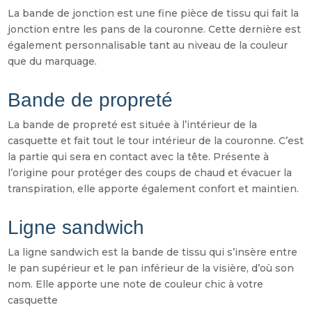
La bande de jonction est une fine pièce de tissu qui fait la
jonction entre les pans de la couronne. Cette dernière est
également personnalisable tant au niveau de la couleur
que du marquage.
Bande de propreté
La bande de propreté est située à l’intérieur de la
casquette et fait tout le tour intérieur de la couronne. C’est
la partie qui sera en contact avec la tête. Présente à
l’origine pour protéger des coups de chaud et évacuer la
transpiration, elle apporte également confort et maintien.
Ligne sandwich
La ligne sandwich est la bande de tissu qui s’insère entre
le pan supérieur et le pan inférieur de la visière, d’où son
nom. Elle apporte une note de couleur chic à votre
casquette