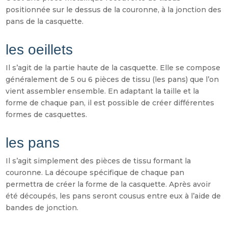
positionnée sur le dessus de la couronne, à la jonction des
pans de la casquette.
les oeillets
Il s’agit de la partie haute de la casquette. Elle se compose
généralement de 5 ou 6 pièces de tissu (les pans) que l’on
vient assembler ensemble. En adaptant la taille et la
forme de chaque pan, il est possible de créer différentes
formes de casquettes.
les pans
Il s’agit simplement des pièces de tissu formant la
couronne. La découpe spécifique de chaque pan
permettra de créer la forme de la casquette. Après avoir
été découpés, les pans seront cousus entre eux à l’aide de
bandes de jonction.