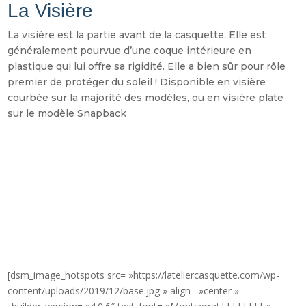
La Visière
La visière est la partie avant de la casquette. Elle est
généralement pourvue d’une coque intérieure en
plastique qui lui offre sa rigidité. Elle a bien sûr pour rôle
premier de protéger du soleil ! Disponible en visière
courbée sur la majorité des modèles, ou en visière plate
sur le modèle Snapback
[dsm_image_hotspots src= »https://lateliercasquette.com/wp-
content/uploads/2019/12/base.jpg » align= »center »