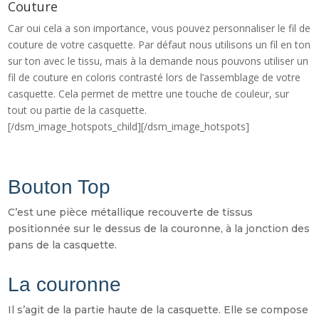
Couture
Car oui cela a son importance, vous pouvez personnaliser le fil de
couture de votre casquette. Par défaut nous utilisons un fil en ton
sur ton avec le tissu, mais à la demande nous pouvons utiliser un
fil de couture en coloris contrasté lors de l’assemblage de votre
casquette. Cela permet de mettre une touche de couleur, sur
tout ou partie de la casquette.
[/dsm_image_hotspots_child][/dsm_image_hotspots]
Bouton Top
C’est une pièce métallique recouverte de tissus
positionnée sur le dessus de la couronne, à la jonction des
pans de la casquette.
La couronne
Il s’agit de la partie haute de la casquette. Elle se compose