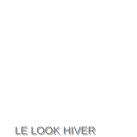
LE LOOK HIVER