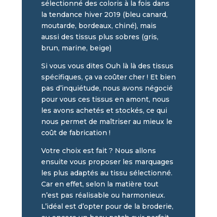
sélectionné des coloris à la fois dans
la tendance hiver 2019 (bleu canard,
moutarde, bordeaux, chiné), mais
aussi des tissus plus sobres (gris,
brun, marine, beige)
Si vous vous dites Ouh là là des tissus
spécifiques, ça va coûter cher ! Et bien
pas d’inquiétude, nous avons négocié
pour vous ces tissus en amont, nous
les avons achetés et stockés, ce qui
nous permet de maîtriser au mieux le
coût de fabrication !
Votre choix est fait ? Nous allons
ensuite vous proposer les marquages
les plus adaptés au tissu sélectionné.
Car en effet, selon la matière tout
n’est pas réalisable ou harmonieux.
L’idéal est d’opter pour de la broderie,