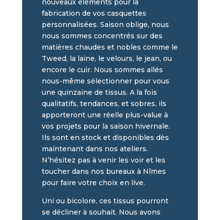
nouveaux éléments pour la
fabrication de vos casquettes
personnalisées. Saison oblige, nous
nous sommes concentrés sur des
matières chaudes et nobles comme le
Tweed, la laine, le velours, le jean, ou
encore le cuir. Nous sommes allés
nous-même sélectionner pour vous
une quinzaine de tissus. A la fois
qualitatifs, tendances, et sobres, ils
apporteront une réelle plus-value à
vos projets pour la saison hivernale.
Ils sont en stock et disponibles dès
maintenant dans nos ateliers.
N’hésitez pas à venir les voir et les
toucher dans nos bureaux à Nîmes
pour faire votre choix en live.
Uni ou bicolore, ces tissus pourront
se décliner à souhait. Nous avons