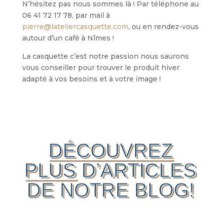
N’hésitez pas nous sommes là ! Par téléphone au
06 41 72 17 78, par mail à
pierre@lateliercasquette.com
, ou en rendez-vous
autour d’un café à Nîmes !
La casquette c’est notre passion nous saurons
vous conseiller pour trouver le produit hiver
adapté à vos besoins et à votre image !
DÉCOUVREZ
PLUS
D’ARTICLES
DE NOTRE BLOG!