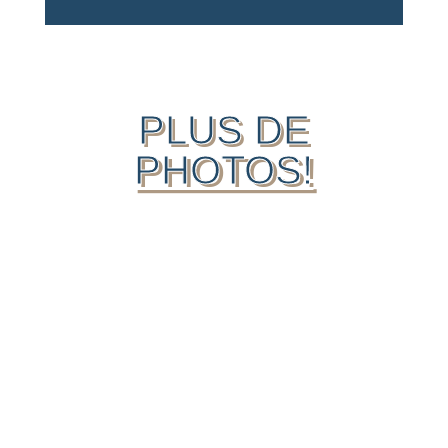
PLUS DE
PHOTOS!