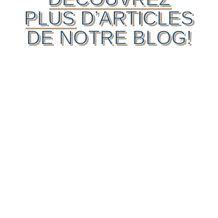
PLUS
D’ARTICLES
DE NOTRE BLOG!