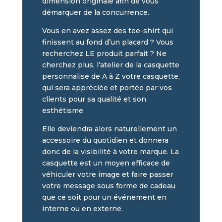
dimension originale afin de vous
démarquer de la concurrence.
Vous en avez assez des tee-shirt qui
finissent au fond d’un placard ? Vous
recherchez LE produit parfait ? Ne
cherchez plus, l’atelier de la casquette
personnalise de A à Z votre casquette,
qui sera appréciée et portée par vos
clients pour sa qualité et son
esthétisme.
Elle deviendra alors naturellement un
accessoire du quotidien et donnera
donc de la visibilité à votre marque. La
casquette est un moyen efficace de
véhiculer votre image et faire passer
votre message sous forme de cadeau
que ce soit pour un événement en
interne ou en externe.