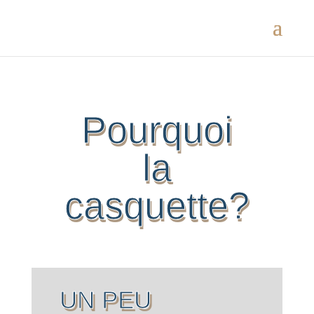
Pourquoi
la
casquette?
UN PEU