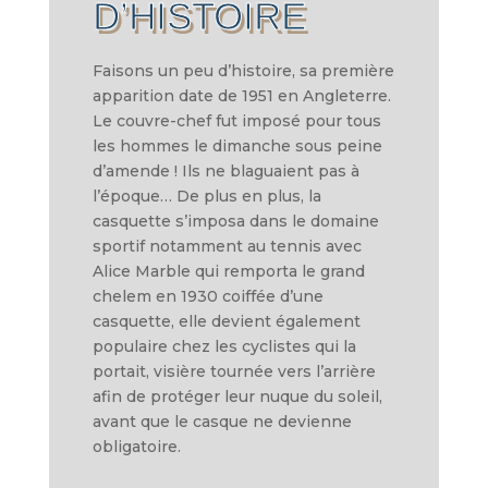
D’HISTOIRE
Faisons un peu d’histoire, sa première
apparition date de 1951 en Angleterre.
Le couvre-chef fut imposé pour tous
les hommes le dimanche sous peine
d’amende ! Ils ne blaguaient pas à
l’époque… De plus en plus, la
casquette s’imposa dans le domaine
sportif notamment au tennis avec
Alice Marble qui remporta le grand
chelem en 1930 coiffée d’une
casquette, elle devient également
populaire chez les cyclistes qui la
portait, visière tournée vers l’arrière
afin de protéger leur nuque du soleil,
avant que le casque ne devienne
obligatoire.