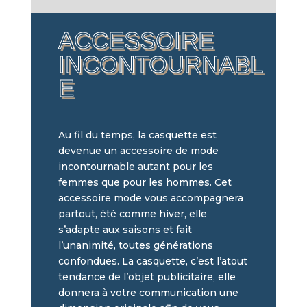
ACCESSOIRE
INCONTOURNABL
E
Au fil du temps, la casquette est
devenue un accessoire de mode
incontournable autant pour les
femmes que pour les hommes. Cet
accessoire mode vous accompagnera
partout, été comme hiver, elle
s’adapte aux saisons et fait
l’unanimité, toutes générations
confondues. La casquette, c’est l’atout
tendance de l’objet publicitaire, elle
donnera à votre communication une