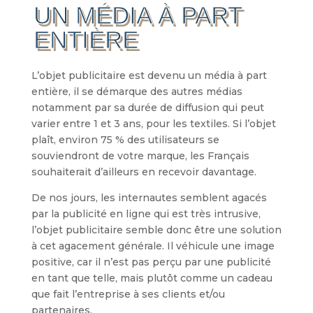
UN MÉDIA À PART
ENTIÈRE
L’objet publicitaire est devenu un média à part
entière, il se démarque des autres médias
notamment par sa durée de diffusion qui peut
varier entre 1 et 3 ans, pour les textiles. Si l’objet
plaît, environ 75 % des utilisateurs se
souviendront de votre marque, les Français
souhaiterait d’ailleurs en recevoir davantage.
De nos jours, les internautes semblent agacés
par la publicité en ligne qui est très intrusive,
l’objet publicitaire semble donc être une solution
à cet agacement générale. Il véhicule une image
positive, car il n’est pas perçu par une publicité
en tant que telle, mais plutôt comme un cadeau
que fait l’entreprise à ses clients et/ou
partenaires.