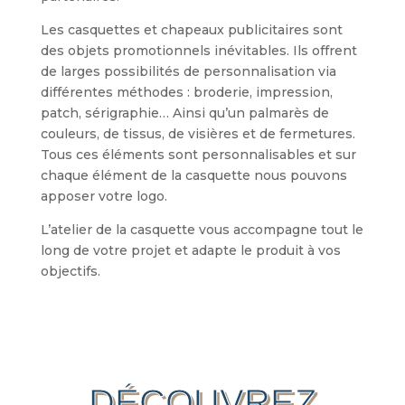
Les casquettes et chapeaux publicitaires sont
des objets promotionnels inévitables. Ils offrent
de larges possibilités de personnalisation via
différentes méthodes : broderie, impression,
patch, sérigraphie… Ainsi qu’un palmarès de
couleurs, de tissus, de visières et de fermetures.
Tous ces éléments sont personnalisables et sur
chaque élément de la casquette nous pouvons
apposer votre logo.
L’atelier de la casquette vous accompagne tout le
long de votre projet et adapte le produit à vos
objectifs.
DÉCOUVREZ