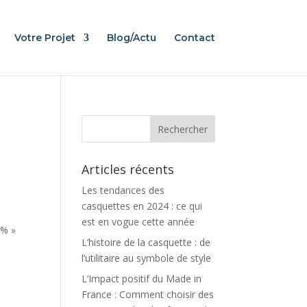
Votre Projet
Blog/Actu
Contact
Articles récents
Les tendances des
casquettes en 2024 : ce qui
est en vogue cette année
9% »
L’histoire de la casquette : de
l’utilitaire au symbole de style
L’Impact positif du Made in
France : Comment choisir des