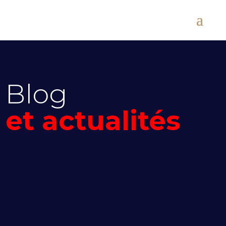
Blog
et actualités