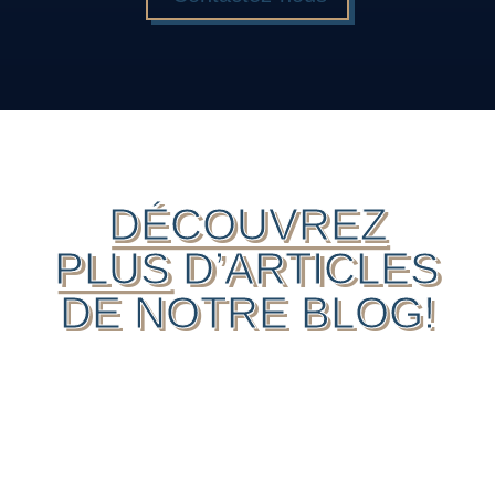
DÉCOUVREZ
PLUS
D’ARTICLES
DE NOTRE BLOG!