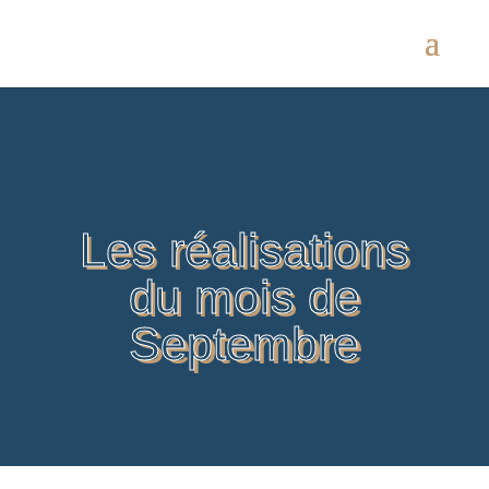
Les réalisations
du mois de
Septembre