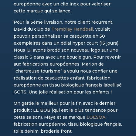
européenne avec un clip inox pour valoriser
cette marque qui se lance.
Pour la 3ème livraison, notre client récurrent,
David du club de
Tremblay Handball
, voulait
pouvoir personnaliser sa casquette en 50
exemplaires dans un délai hyper court (15 jours).
Nous lui avons brodé son nouveau logo sur une
classic 6 pans avec une boucle gun. Pour revenir
aux fabrications européennes, Marion de
“chartreuse tourisme” a voulu nous confier une
réalisation de casquettes enfant, fabrication
européenne en tissu biologique français labellisé
GOTS. Une jolie réalisation pour les enfants !
On garde le meilleur pour la fin avec le dernier
produit : LE BOB (qui est le plus tendance pour
cette saison). Maya et sa marque
LOESOA
:
fabrication européenne, tissu biologique français,
toile denim, broderie front.