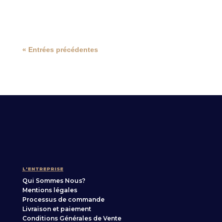
« Entrées précédentes
L'ENTREPRISE
Qui Sommes Nous?
Mentions légales
Processus de commande
Livraison et paiement
Conditions Générales de Vente