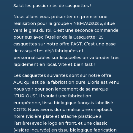
Salut les passionnés de casquettes !
Nous allons vous présenter en premier une
réalisation pour le groupe « NEMAUSUS », situé
vers le grau du roi. C’est une seconde commande
pour eux avec l’Atelier de la Casquette : 25
casquettes sur notre offre FAST. C’est une base
de casquettes déjà fabriquées et
personnalisables sur lesquelles on va broder très
rapidement en local. Vite et bien fast !
Les casquettes suivantes sont sur notre offre
ADC qui est de la fabrication pure. Lloris est venu
nous voir pour son lancement de sa marque
“FURIOUS”. Il voulait une fabrication
européenne, tissu biologique français labellisé
GOTS. Nous avons donc réalisé une snapback
noire (visière plate et attache plastique à
l’arrière) avec le logo en front, et une classic
(visière incurvée) en tissu biologique fabrication