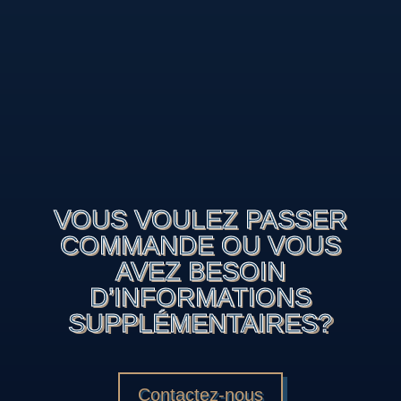
VOUS VOULEZ PASSER
COMMANDE OU VOUS
AVEZ BESOIN
D’INFORMATIONS
SUPPLÉMENTAIRES?
Contactez-nous