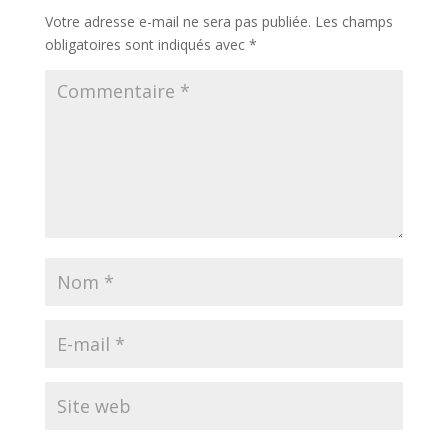
Votre adresse e-mail ne sera pas publiée.
Les champs
obligatoires sont indiqués avec
*