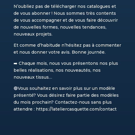
N’oubliez pas de télécharger nos catalogues et
de vous abonner ! Nous sommes très contents
de vous accompagner et de vous faire découvrir
de nouvelles formes, nouvelles tendances,
nouveaux projets.
Et comme d’habitude n’hésitez pas à commenter
et nous donner votre avis. Bonne journée.
➡️ Chaque mois, nous vous présentons nos plus
belles réalisations, nos nouveautés, nos
nouveaux tissus…
🟢Vous souhaitez en savoir plus sur un modèle
présenté? Vous désirez faire partie des modèles
du mois prochain? Contactez-nous sans plus
attendre : https://lateliercasquette.com/contact​​