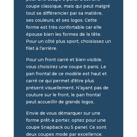
coupe classique, mais qui peut malgré
tout se différencier par sa matière,
ses couleurs, et ses logos. Cette
forme est très confortable car elle
épouse bien les formes de la tête.
Pour un côté plus sport, choisissez un
filet à l’arrière.
Pour un front carré et bien visible,
vous choisirez une coupe 5 pans. Le
pan frontal de ce modèle est haut et
carré ce qui permet d’être plus
présent visuellement. N’ayant pas de
couture sur le front, le pan frontal
peut accueillir de grands logos.
Envie de vous démarquer sur une
forme prêt-à porter, optez pour une
coupe Snapback ou 5 panel. Ce sont
deux coupes mode par excellence.