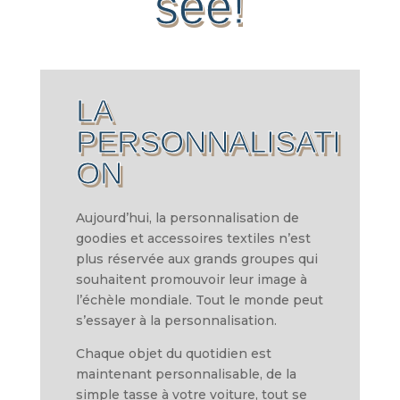
sée!
LA
PERSONNALISATI
ON
Aujourd’hui, la personnalisation de
goodies et accessoires textiles n’est
plus réservée aux grands groupes qui
souhaitent promouvoir leur image à
l’échèle mondiale. Tout le monde peut
s’essayer à la personnalisation.
Chaque objet du quotidien est
maintenant personnalisable, de la
simple tasse à votre voiture, tout se