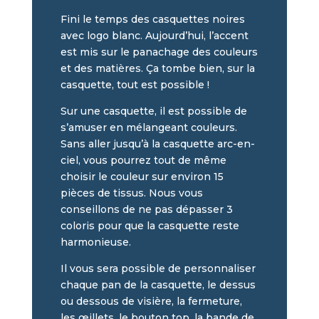
Fini le temps des casquettes noires
avec logo blanc. Aujourd’hui, l’accent
est mis sur le panachage des couleurs
et des matières. Ça tombe bien, sur la
casquette, tout est possible !
Sur une casquette, il est possible de
s’amuser en mélangeant couleurs.
Sans aller jusqu’à la casquette arc-en-
ciel, vous pourrez tout de même
choisir le couleur sur environ 15
pièces de tissus. Nous vous
conseillons de ne pas dépasser 3
coloris pour que la casquette reste
harmonieuse.
Il vous sera possible de personnaliser
chaque pan de la casquette, le dessus
ou dessous de visière, la fermeture,
les œillets, le bouton top, la bande de