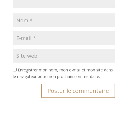
Enregistrer mon nom, mon e-mail et mon site dans
le navigateur pour mon prochain commentaire.