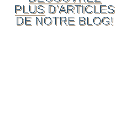
PLUS
D’ARTICLES
DE NOTRE BLOG!