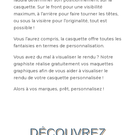
faudra déterminer son positionnement sur la
casquette. Sur le front pour une visibilité
maximum, à l’arrière pour faire tourner les têtes,
ou sous la visière pour l’originalité, tout est
possible !
Vous l’aurez compris, la casquette offre toutes les
fantaisies en termes de personnalisation.
Vous avez du mal à visualiser le rendu ? Notre
graphiste réalise gratuitement vos maquettes
graphiques afin de vous aider à visualiser le
rendu de votre casquette personnalisée !
Alors à vos marques, prêt, personnalisez !
DÉCOUVREZ