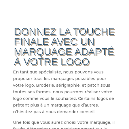
DONNEZ LA TOUCHE
FINALE AVEC UN
MARQUAGE ADAPTÉ
À VOTRE LOGO
En tant que spécialiste, nous pouvons vous
proposer tous les marquages possibles pour
votre logo. Broderie, sérigraphie, et patch sous
toutes ses formes, nous pourrons réaliser votre
logo comme vous le souhaitez. Certains logos se
prêtent plus à un marquage que d’autres,
n’hésitez pas à nous demander conseil.
Une fois que vous aurez choisi votre marquage, il