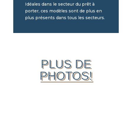
Idéales dans le secteur du prêt à
porter, ces modèles sont de plus en
plus présents dans tous les secteurs.
PLUS DE
PHOTOS!