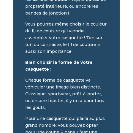
propreté intérieure, ou encore les
bandes de jonction !
Vous pourrez même choisir le couleur
du fil de couture qui viendra
assembler votre casquette ! Ton sur
ton ou contrasté, le fil de couture a
aussi son importance !
Bien choisir la forme de votre
casquette :
Chaque forme de casquette va
véhiculer une image bien distincte.
Classique, sportwear, prêt-à-porter,
ou encore hipster, il y en a pour tous
les goûts.
Pour une casquette qui plaira au plus
grand nombre, vous pouvez opter
pour une coupe 6 pans. C’est une