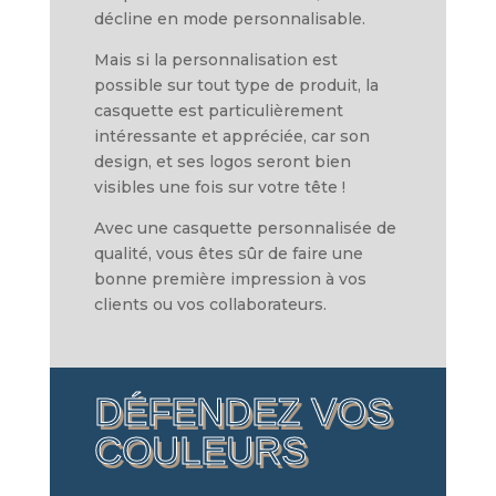
décline en mode personnalisable.
Mais si la personnalisation est
possible sur tout type de produit, la
casquette est particulièrement
intéressante et appréciée, car son
design, et ses logos seront bien
visibles une fois sur votre tête !
Avec une casquette personnalisée de
qualité, vous êtes sûr de faire une
bonne première impression à vos
clients ou vos collaborateurs.
DÉFENDEZ VOS
COULEURS