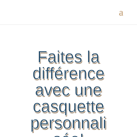
Faites la
différence
avec une
casquette
personnali