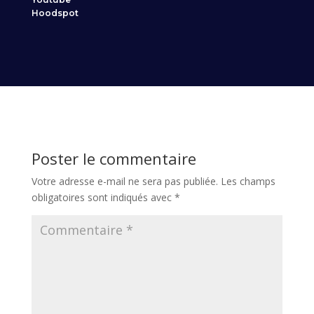
Hoodspot
Poster le commentaire
Votre adresse e-mail ne sera pas publiée.
Les champs
obligatoires sont indiqués avec
*