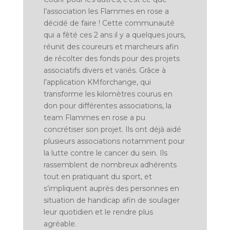
l’association les Flammes en rose a
décidé de faire ! Cette communauté
qui a fêté ces 2 ans il y a quelques jours,
réunit des coureurs et marcheurs afin
de récolter des fonds pour des projets
associatifs divers et variés. Grâce à
l’application KMforchange, qui
transforme les kilomètres courus en
don pour différentes associations, la
team Flammes en rose a pu
concrétiser son projet. Ils ont déjà aidé
plusieurs associations notamment pour
la lutte contre le cancer du sein. Ils
rassemblent de nombreux adhérents
tout en pratiquant du sport, et
s’impliquent auprès des personnes en
situation de handicap afin de soulager
leur quotidien et le rendre plus
agréable.