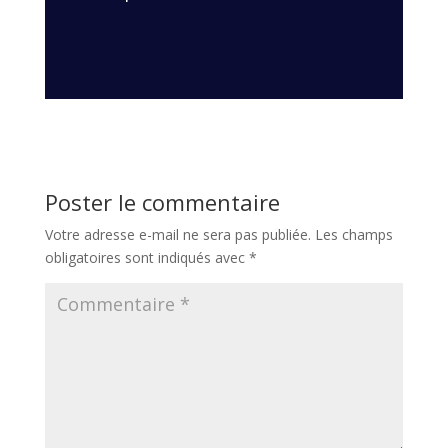
Poster le commentaire
Votre adresse e-mail ne sera pas publiée.
Les champs
obligatoires sont indiqués avec
*