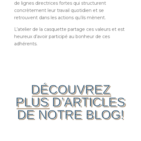
de lignes directrices fortes qui structurent
concrètement leur travail quotidien et se
retrouvent dans les actions qu’ils mènent.
L’atelier de la casquette partage ces valeurs et est
heureux d’avoir participé au bonheur de ces
adhérents.
DÉCOUVREZ
PLUS
D’ARTICLES
DE NOTRE BLOG!