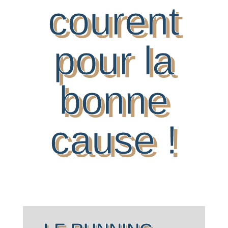
courent
pour la
bonne
cause !