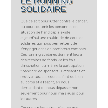
LE RUNNING
SOLIDAIRE
Que ce soit pour lutter contre le cancer,
ou pour soutenir les personnes en
situation de handicap, il existe
aujourd’hui une multitude de courses
solidaires qui nous permettent de
s’engager dans de nombreux combats.
Ces running solidaires donnent lieu à
des récoltes de fonds via les frais
d’inscription ou même la participation
financière de sponsors.
Gratifiantes et
motivantes, ces courses font du bien
au corps et à l’esprit, en nous
demandant de nous dépasser non
seulement pour nous, mais aussi pour
les autres.
Courir pour les autres, c’est ce que