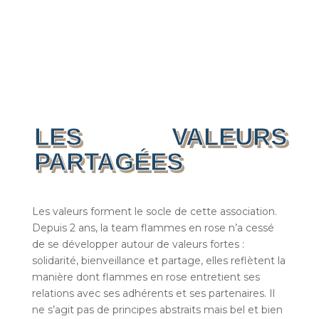
LES VALEURS
PARTAGÉES
Les valeurs forment le socle de cette association.
Depuis 2 ans, la team flammes en rose n’a cessé
de se développer autour de valeurs fortes :
solidarité, bienveillance et partage, e
lles reflètent la
manière dont flammes en rose entretient ses
relations avec ses adhérents et ses partenaires. Il
ne s’agit pas de principes abstraits mais bel et bien