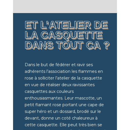
ET L’ATELIER DE
LA CASQUETTE
DANS TOUT ÇA ?
Dans le but de fédérer et ravir ses
adhérents l’association les flammes en
rose à solliciter l’atelier de la casquette
en vue de réaliser deux ravissantes
casquettes aux couleurs
enthousiasmantes. Leur mascotte, un
petit flamant rose portant une cape de
super héro et un dossard, brodé sur le
devant, donne un coté chaleureux à
cette casquette. Elle peut très bien se