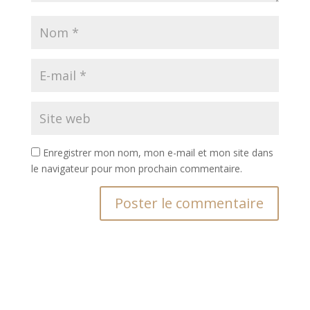
Enregistrer mon nom, mon e-mail et mon site dans
le navigateur pour mon prochain commentaire.